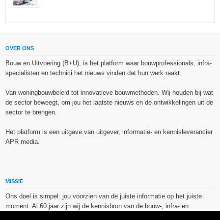
OVER ONS
Bouw en Uitvoering (B+U), is het platform waar bouwprofessionals, infra-
specialisten en technici het nieuws vinden dat hun werk raakt.
Van woningbouwbeleid tot innovatieve bouwmethoden. Wij houden bij wat
de sector beweegt, om jou het laatste nieuws en de ontwikkelingen uit de
sector te brengen.
Het platform is een uitgave van uitgever, informatie- en kennisleverancier
APR media.
MISSIE
Ons doel is simpel: jou voorzien van de juiste informatie op het juiste
moment. Al 60 jaar zijn wij de kennisbron van de bouw-, infra- en
technieksector.