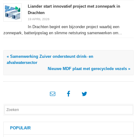
Liander start innovatief project met zonnepark in
Drachten
19 APRIL 2026
In Drachten begint een bijzonder project waarbij een
zonnepark, batterijopslag en slimme netsturing samenwerken om...
« Samenwerking Zuiver ondersteunt drink- en
afvalwatersector
Nieuwe MDF plaat met gerecyclede vezels »
POPULAIR