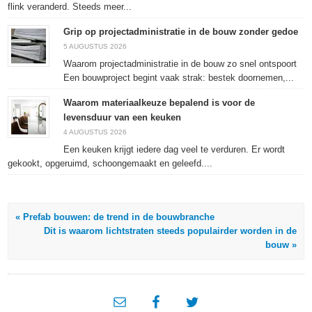
flink veranderd. Steeds meer...
Grip op projectadministratie in de bouw zonder gedoe
5 AUGUSTUS 2026
Waarom projectadministratie in de bouw zo snel ontspoort
Een bouwproject begint vaak strak: bestek doornemen,...
Waarom materiaalkeuze bepalend is voor de
levensduur van een keuken
4 AUGUSTUS 2026
Een keuken krijgt iedere dag veel te verduren. Er wordt
gekookt, opgeruimd, schoongemaakt en geleefd....
« Prefab bouwen: de trend in de bouwbranche
Dit is waarom lichtstraten steeds populairder worden in de
bouw »