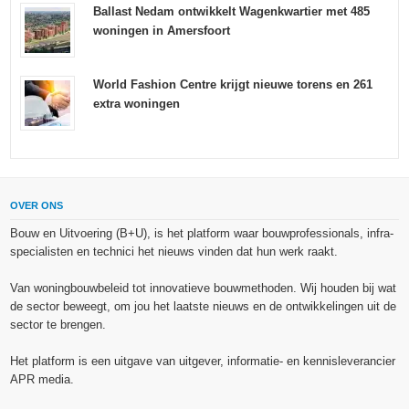
Ballast Nedam ontwikkelt Wagenkwartier met 485
woningen in Amersfoort
World Fashion Centre krijgt nieuwe torens en 261
extra woningen
OVER ONS
Bouw en Uitvoering (B+U), is het platform waar bouwprofessionals, infra-
specialisten en technici het nieuws vinden dat hun werk raakt.
Van woningbouwbeleid tot innovatieve bouwmethoden. Wij houden bij wat
de sector beweegt, om jou het laatste nieuws en de ontwikkelingen uit de
sector te brengen.
Het platform is een uitgave van uitgever, informatie- en kennisleverancier
APR media.