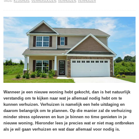
TAGS:
KLUSHUIS
,
VERHUISDOZEN
,
VERHUIZEN
,
VERHUIZER
Wanneer je een nieuwe woning hebt gekocht, dan is het natuurlijk
verstandig om te kijken naar wat je allemaal nodig hebt om te
kunnen verhuizen. Verhuizen is namelijk een hele uitdaging en
daarom belangrijk om te plannen. Op die manier zal de verhuizing
minder stress opleveren en kun je binnen no time genieten in je
nieuwe woning. Hieronder lees je precies wat er niet mag ontbreken
als je wil gaan verhuizen en wat daar allemaal voor nodig is.