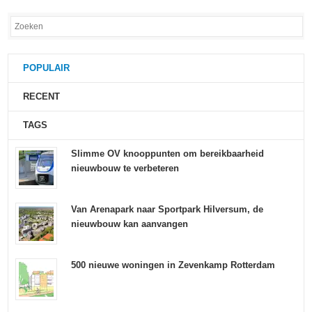
POPULAIR
RECENT
TAGS
Slimme OV knooppunten om bereikbaarheid
nieuwbouw te verbeteren
Van Arenapark naar Sportpark Hilversum, de
nieuwbouw kan aanvangen
500 nieuwe woningen in Zevenkamp Rotterdam