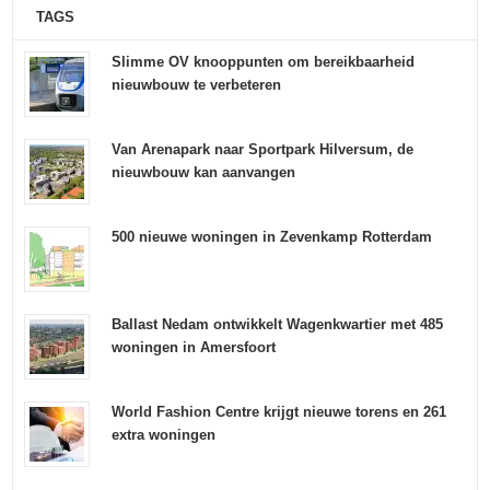
TAGS
Slimme OV knooppunten om bereikbaarheid
nieuwbouw te verbeteren
Van Arenapark naar Sportpark Hilversum, de
nieuwbouw kan aanvangen
500 nieuwe woningen in Zevenkamp Rotterdam
Ballast Nedam ontwikkelt Wagenkwartier met 485
woningen in Amersfoort
World Fashion Centre krijgt nieuwe torens en 261
extra woningen