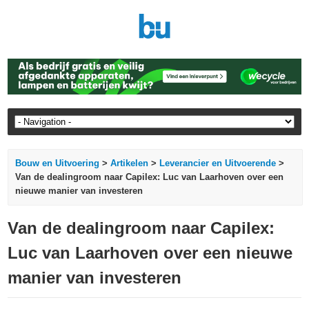
Bouw en Uitvoering
>
Artikelen
>
Leverancier en Uitvoerende
>
Van de dealingroom naar Capilex: Luc van Laarhoven over een
nieuwe manier van investeren
Van de dealingroom naar Capilex:
Luc van Laarhoven over een nieuwe
manier van investeren