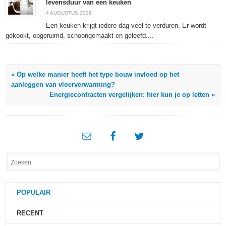
levensduur van een keuken
4 AUGUSTUS 2026
Een keuken krijgt iedere dag veel te verduren. Er wordt
gekookt, opgeruimd, schoongemaakt en geleefd....
« Op welke manier heeft het type bouw invloed op het
aanleggen van vloerverwarming?
Energiecontracten vergelijken: hier kun je op letten »
POPULAIR
RECENT