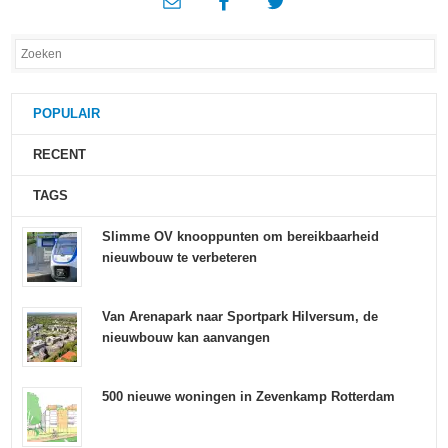
POPULAIR
RECENT
TAGS
Slimme OV knooppunten om bereikbaarheid
nieuwbouw te verbeteren
Van Arenapark naar Sportpark Hilversum, de
nieuwbouw kan aanvangen
500 nieuwe woningen in Zevenkamp Rotterdam