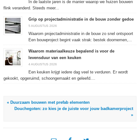
In de laatste jaren is de manier waarop we huizen bouwen
flink veranderd. Steeds meer...
Grip op projectadministratie in de bouw zonder gedoe
5 AUGUSTUS 2026
Waarom projectadministratie in de bouw zo snel ontspoort
Een bouwproject begint vaak strak: bestek doornemen,...
Waarom materiaalkeuze bepalend is voor de
levensduur van een keuken
4 AUGUSTUS 2026
Een keuken krijgt iedere dag veel te verduren. Er wordt
gekookt, opgeruimd, schoongemaakt en geleefd....
« Duurzaam bouwen met prefab elementen
Douchegoten: zo kies je de juiste voor jouw badkamerproject
»