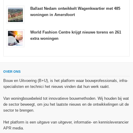
Ballast Nedam ontwikkelt Wagenkwartier met 485
woningen in Amersfoort
World Fashion Centre krijgt nieuwe torens en 261
extra woningen
OVER ONS
Bouw en Uitvoering (B+U), is het platform waar bouwprofessionals, infra-
specialisten en technici het nieuws vinden dat hun werk raakt.
Van woningbouwbeleid tot innovatieve bouwmethoden. Wij houden bij wat
de sector beweegt, om jou het laatste nieuws en de ontwikkelingen uit de
sector te brengen.
Het platform is een uitgave van uitgever, informatie- en kennisleverancier
APR media.