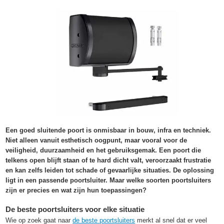
Een goed sluitende poort is onmisbaar in bouw, infra en techniek.
Niet alleen vanuit esthetisch oogpunt, maar vooral voor de
veiligheid, duurzaamheid en het gebruiksgemak. Een poort die
telkens open blijft staan of te hard dicht valt, veroorzaakt frustratie
en kan zelfs leiden tot schade of gevaarlijke situaties. De oplossing
ligt in een passende poortsluiter. Maar welke soorten poortsluiters
zijn er precies en wat zijn hun toepassingen?
De beste poortsluiters voor elke situatie
Wie op zoek gaat naar
de beste poortsluiters
merkt al snel dat er veel