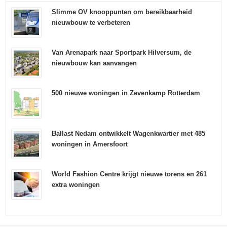
Slimme OV knooppunten om bereikbaarheid
nieuwbouw te verbeteren
Van Arenapark naar Sportpark Hilversum, de
nieuwbouw kan aanvangen
500 nieuwe woningen in Zevenkamp Rotterdam
Ballast Nedam ontwikkelt Wagenkwartier met 485
woningen in Amersfoort
World Fashion Centre krijgt nieuwe torens en 261
extra woningen