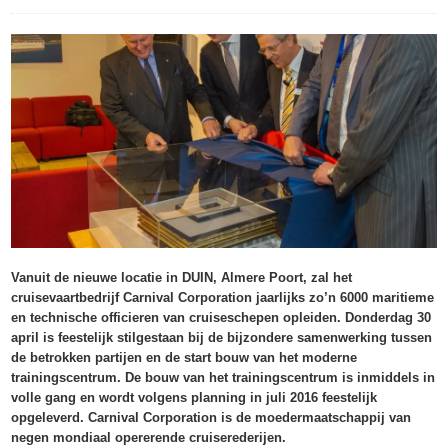
Vanuit de nieuwe locatie in DUIN, Almere Poort, zal het
cruisevaartbedrijf Carnival Corporation jaarlijks zo’n 6000 maritieme
en technische officieren van cruiseschepen opleiden. Donderdag 30
april is feestelijk stilgestaan bij de bijzondere samenwerking tussen
de betrokken partijen en de start bouw van het moderne
trainingscentrum. De bouw van het trainingscentrum is inmiddels in
volle gang en wordt volgens planning in juli 2016 feestelijk
opgeleverd. Carnival Corporation is de moedermaatschappij van
negen mondiaal opererende cruiserederijen.