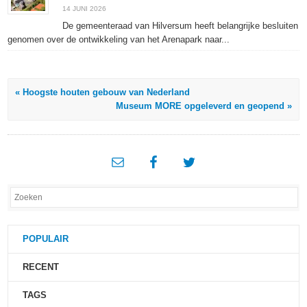
14 JUNI 2026
De gemeenteraad van Hilversum heeft belangrijke besluiten
genomen over de ontwikkeling van het Arenapark naar...
« Hoogste houten gebouw van Nederland
Museum MORE opgeleverd en geopend »
POPULAIR
RECENT
TAGS