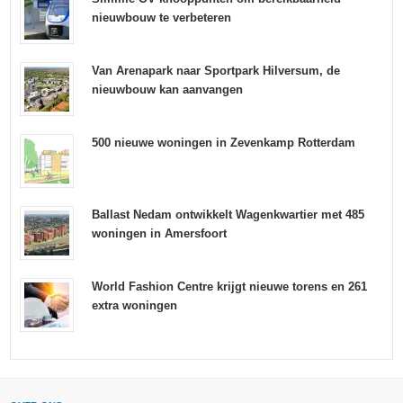
nieuwbouw te verbeteren
Van Arenapark naar Sportpark Hilversum, de
nieuwbouw kan aanvangen
500 nieuwe woningen in Zevenkamp Rotterdam
Ballast Nedam ontwikkelt Wagenkwartier met 485
woningen in Amersfoort
World Fashion Centre krijgt nieuwe torens en 261
extra woningen