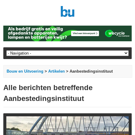
Bouw en Uitvoering
>
Artikelen
> Aanbestedingsinstituut
Alle berichten betreffende
Aanbestedingsinstituut