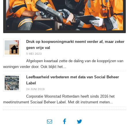
Druk op koopwoningmarkt neemt verder af, maar zeker
geen vrije val
5 MEI 2023
Afgelopen kwartaal zette de daling van de koopprijzen van
woningen verder door. Ook blijkt het...
Leefbaarheid verbeteren met data van Social Beheer
Label
24 JUNI 2019
Corporatie Woonstad Rotterdam heeft sinds 2016 het
meetinstrument Sociaal Beheer Label. Met dit instrument meten...