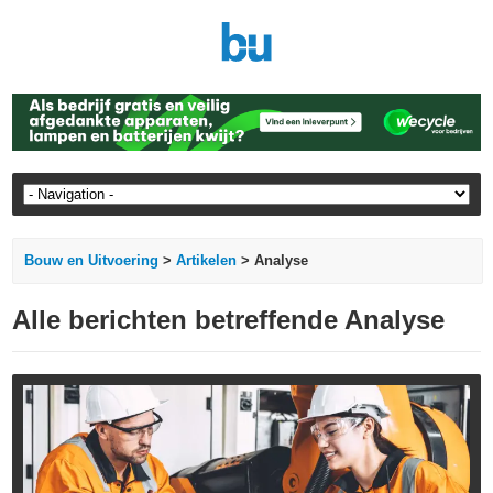
Bouw en Uitvoering
>
Artikelen
> Analyse
Alle berichten betreffende Analyse