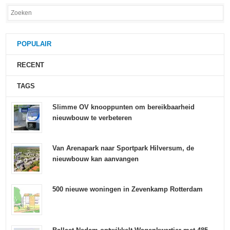
POPULAIR
RECENT
TAGS
Slimme OV knooppunten om bereikbaarheid
nieuwbouw te verbeteren
Van Arenapark naar Sportpark Hilversum, de
nieuwbouw kan aanvangen
500 nieuwe woningen in Zevenkamp Rotterdam