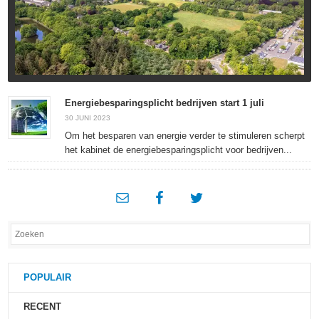
Energiebesparingsplicht bedrijven start 1 juli
30 JUNI 2023
Om het besparen van energie verder te stimuleren scherpt
het kabinet de energiebesparingsplicht voor bedrijven...
POPULAIR
RECENT