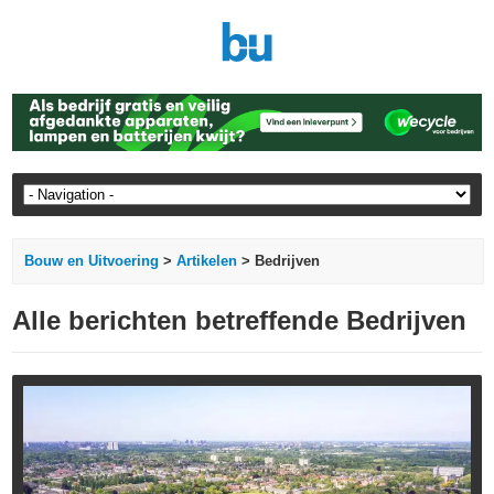
Bouw en Uitvoering
>
Artikelen
> Bedrijven
Alle berichten betreffende Bedrijven