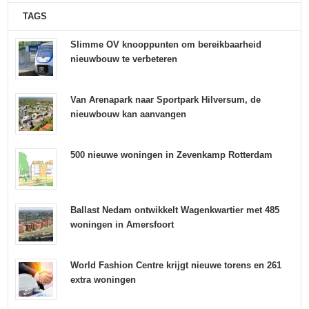
TAGS
Slimme OV knooppunten om bereikbaarheid
nieuwbouw te verbeteren
Van Arenapark naar Sportpark Hilversum, de
nieuwbouw kan aanvangen
500 nieuwe woningen in Zevenkamp Rotterdam
Ballast Nedam ontwikkelt Wagenkwartier met 485
woningen in Amersfoort
World Fashion Centre krijgt nieuwe torens en 261
extra woningen