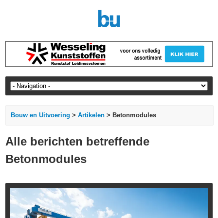
Bouw en Uitvoering
>
Artikelen
> Betonmodules
Alle berichten betreffende
Betonmodules