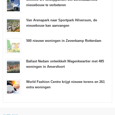
nieuwbouw te verbeteren
Van Arenapark naar Sportpark Hilversum, de
nieuwbouw kan aanvangen
500 nieuwe woningen in Zevenkamp Rotterdam
Ballast Nedam ontwikkelt Wagenkwartier met 485
woningen in Amersfoort
World Fashion Centre krijgt nieuwe torens en 261
extra woningen