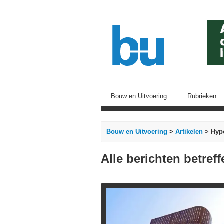
Bouw en Uitvoering
Rubrieken
Bouw en Uitvoering
>
Artikelen
> Hyp
Alle berichten betre