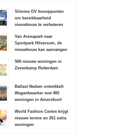
Slimme OV knooppunten
om bereikbaarheid
nieuwbouw te verbeteren
Van Arenapark naar
Sportpark Hilversum, de
nieuwbouw kan aanvangen
500 nieuwe woningen in
Zevenkamp Rotterdam
Ballast Nedam ontwikkelt
Wagenkwartier met 485
woningen in Amersfoort
World Fashion Centre krijgt
nieuwe torens en 261 extra
woningen