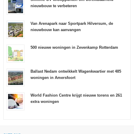
nieuwbouw te verbeteren
Van Arenapark naar Sportpark Hilversum, de
nieuwbouw kan aanvangen
500 nieuwe woningen in Zevenkamp Rotterdam
Ballast Nedam ontwikkelt Wagenkwartier met 485
woningen in Amersfoort
World Fashion Centre krijgt nieuwe torens en 261
extra woningen