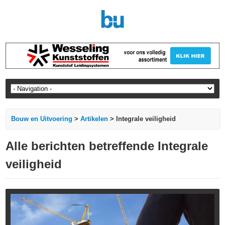
Bouw en Uitvoering
>
Artikelen
> Integrale veiligheid
Alle berichten betreffende Integrale
veiligheid