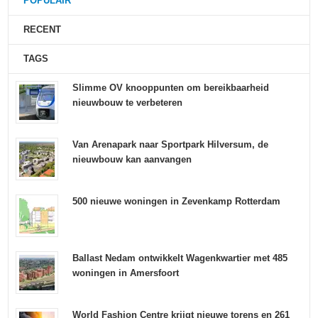
POPULAIR
RECENT
TAGS
Slimme OV knooppunten om bereikbaarheid
nieuwbouw te verbeteren
Van Arenapark naar Sportpark Hilversum, de
nieuwbouw kan aanvangen
500 nieuwe woningen in Zevenkamp Rotterdam
Ballast Nedam ontwikkelt Wagenkwartier met 485
woningen in Amersfoort
World Fashion Centre krijgt nieuwe torens en 261