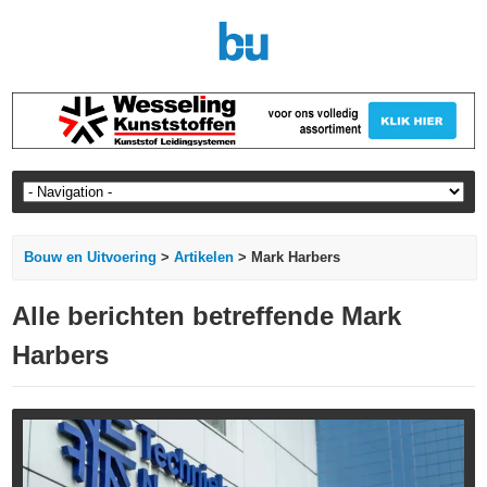
Bouw en Uitvoering
>
Artikelen
> Mark Harbers
Alle berichten betreffende Mark
Harbers