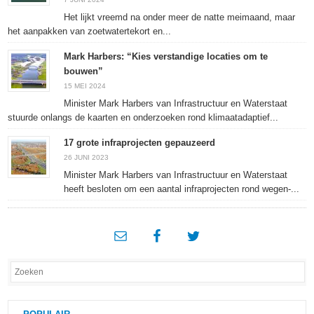
Het lijkt vreemd na onder meer de natte meimaand, maar
het aanpakken van zoetwatertekort en...
Mark Harbers: “Kies verstandige locaties om te
bouwen”
15 MEI 2024
Minister Mark Harbers van Infrastructuur en Waterstaat
stuurde onlangs de kaarten en onderzoeken rond klimaatadaptief...
17 grote infraprojecten gepauzeerd
26 JUNI 2023
Minister Mark Harbers van Infrastructuur en Waterstaat
heeft besloten om een aantal infraprojecten rond wegen-...