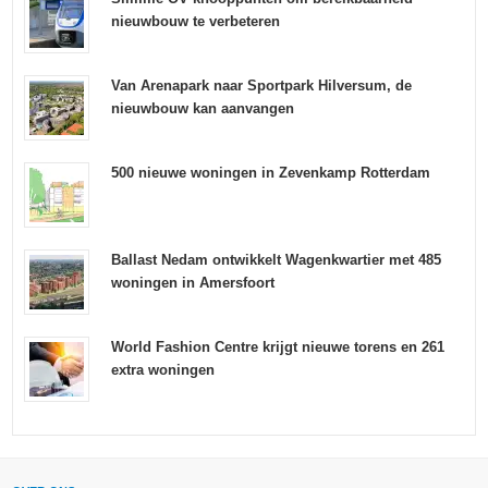
nieuwbouw te verbeteren
Van Arenapark naar Sportpark Hilversum, de
nieuwbouw kan aanvangen
500 nieuwe woningen in Zevenkamp Rotterdam
Ballast Nedam ontwikkelt Wagenkwartier met 485
woningen in Amersfoort
World Fashion Centre krijgt nieuwe torens en 261
extra woningen