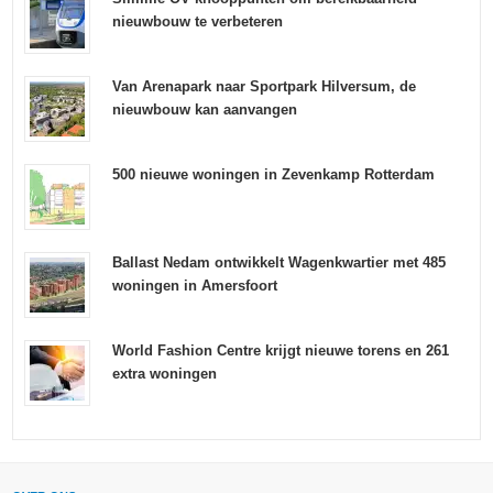
nieuwbouw te verbeteren
Van Arenapark naar Sportpark Hilversum, de
nieuwbouw kan aanvangen
500 nieuwe woningen in Zevenkamp Rotterdam
Ballast Nedam ontwikkelt Wagenkwartier met 485
woningen in Amersfoort
World Fashion Centre krijgt nieuwe torens en 261
extra woningen