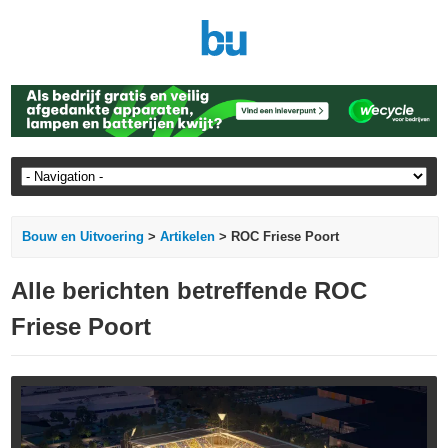
Bouw en Uitvoering
>
Artikelen
> ROC Friese Poort
Alle berichten betreffende ROC
Friese Poort