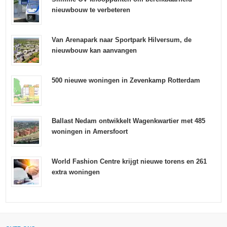
nieuwbouw te verbeteren
Van Arenapark naar Sportpark Hilversum, de
nieuwbouw kan aanvangen
500 nieuwe woningen in Zevenkamp Rotterdam
Ballast Nedam ontwikkelt Wagenkwartier met 485
woningen in Amersfoort
World Fashion Centre krijgt nieuwe torens en 261
extra woningen