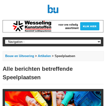
Bouw en Uitvoering
>
Artikelen
> Speelplaatsen
Alle berichten betreffende
Speelplaatsen