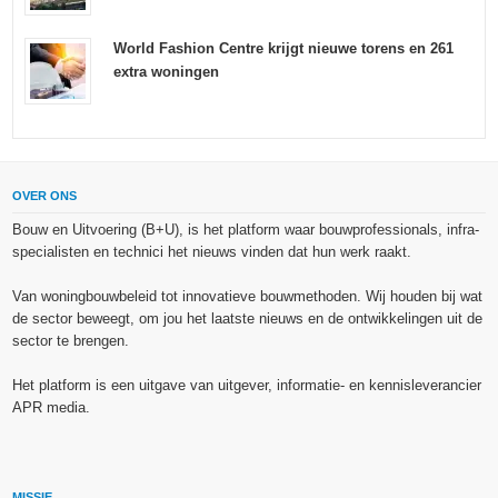
World Fashion Centre krijgt nieuwe torens en 261
extra woningen
OVER ONS
Bouw en Uitvoering (B+U), is het platform waar bouwprofessionals, infra-
specialisten en technici het nieuws vinden dat hun werk raakt.
Van woningbouwbeleid tot innovatieve bouwmethoden. Wij houden bij wat
de sector beweegt, om jou het laatste nieuws en de ontwikkelingen uit de
sector te brengen.
Het platform is een uitgave van uitgever, informatie- en kennisleverancier
APR media.
MISSIE