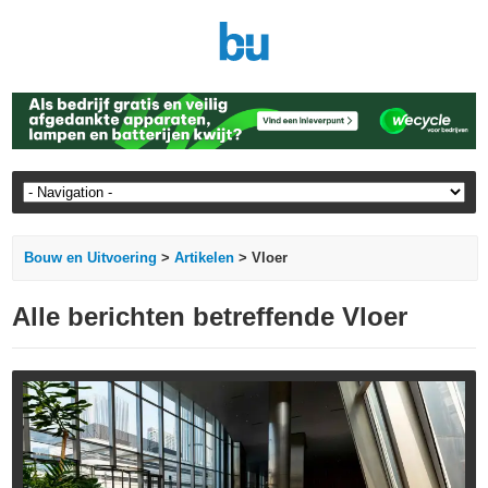
Bouw en Uitvoering
>
Artikelen
> Vloer
Alle berichten betreffende Vloer