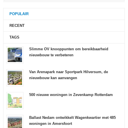
POPULAIR
RECENT
TAGS
Slimme OV knooppunten om bereikbaarheid
nieuwbouw te verbeteren
Van Arenapark naar Sportpark Hilversum, de
nieuwbouw kan aanvangen
500 nieuwe woningen in Zevenkamp Rotterdam
Ballast Nedam ontwikkelt Wagenkwartier met 485
woningen in Amersfoort