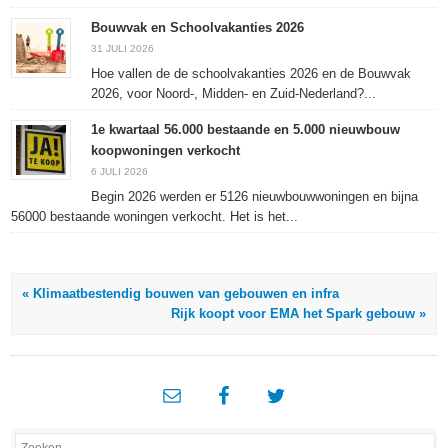
Bouwvak en Schoolvakanties 2026
31 JULI 2026
Hoe vallen de de schoolvakanties 2026 en de Bouwvak
2026, voor Noord-, Midden- en Zuid-Nederland?...
1e kwartaal 56.000 bestaande en 5.000 nieuwbouw
koopwoningen verkocht
6 JULI 2026
Begin 2026 werden er 5126 nieuwbouwwoningen en bijna
56000 bestaande woningen verkocht. Het is het...
« Klimaatbestendig bouwen van gebouwen en infra
Rijk koopt voor EMA het Spark gebouw »