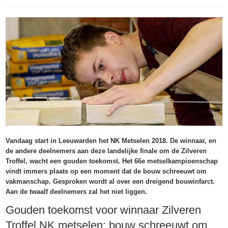
Vandaag start in Leeuwarden het NK Metselen 2018. De winnaar, en
de andere deelnemers aan deze landelijke finale om de Zilveren
Troffel, wacht een gouden toekomst. Het 66e metselkampioenschap
vindt immers plaats op een moment dat de bouw schreeuwt om
vakmanschap. Gesproken wordt al over een dreigend bouwinfarct.
Aan de twaalf deelnemers zal het niet liggen.
Gouden toekomst voor winnaar Zilveren
Troffel NK metselen; bouw schreeuwt om