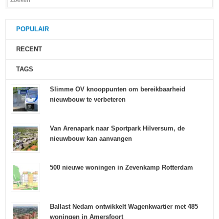
POPULAIR
RECENT
TAGS
Slimme OV knooppunten om bereikbaarheid
nieuwbouw te verbeteren
Van Arenapark naar Sportpark Hilversum, de
nieuwbouw kan aanvangen
500 nieuwe woningen in Zevenkamp Rotterdam
Ballast Nedam ontwikkelt Wagenkwartier met 485
woningen in Amersfoort