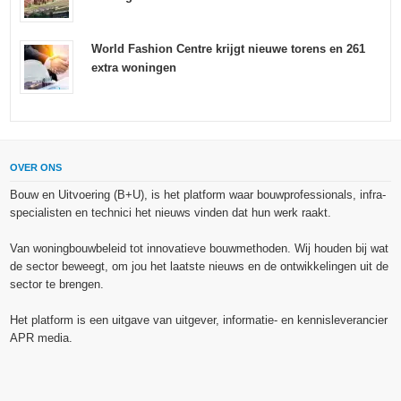
World Fashion Centre krijgt nieuwe torens en 261
extra woningen
OVER ONS
Bouw en Uitvoering (B+U), is het platform waar bouwprofessionals, infra-
specialisten en technici het nieuws vinden dat hun werk raakt.
Van woningbouwbeleid tot innovatieve bouwmethoden. Wij houden bij wat
de sector beweegt, om jou het laatste nieuws en de ontwikkelingen uit de
sector te brengen.
Het platform is een uitgave van uitgever, informatie- en kennisleverancier
APR media.