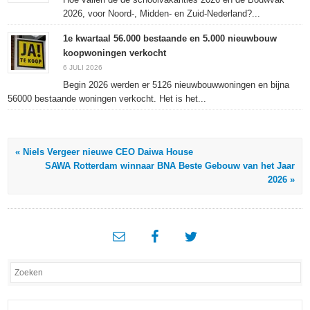
2026, voor Noord-, Midden- en Zuid-Nederland?...
1e kwartaal 56.000 bestaande en 5.000 nieuwbouw
koopwoningen verkocht
6 JULI 2026
Begin 2026 werden er 5126 nieuwbouwwoningen en bijna
56000 bestaande woningen verkocht. Het is het...
« Niels Vergeer nieuwe CEO Daiwa House
SAWA Rotterdam winnaar BNA Beste Gebouw van het Jaar
2026 »