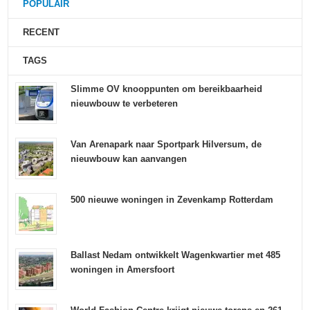
POPULAIR
RECENT
TAGS
Slimme OV knooppunten om bereikbaarheid
nieuwbouw te verbeteren
Van Arenapark naar Sportpark Hilversum, de
nieuwbouw kan aanvangen
500 nieuwe woningen in Zevenkamp Rotterdam
Ballast Nedam ontwikkelt Wagenkwartier met 485
woningen in Amersfoort