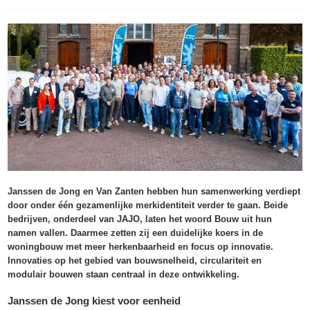
Janssen de Jong en Van Zanten hebben hun samenwerking verdiept
door onder één gezamenlijke merkidentiteit verder te gaan. Beide
bedrijven, onderdeel van JAJO, laten het woord Bouw uit hun
namen vallen. Daarmee zetten zij een duidelijke koers in de
woningbouw met meer herkenbaarheid en focus op innovatie.
Innovaties op het gebied van bouwsnelheid, circulariteit en
modulair bouwen staan centraal in deze ontwikkeling.
Janssen de Jong kiest voor eenheid