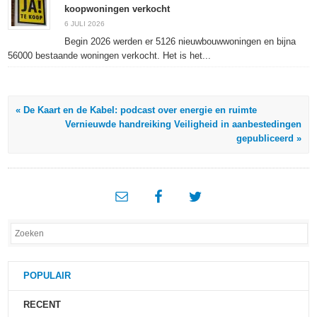
koopwoningen verkocht
6 JULI 2026
Begin 2026 werden er 5126 nieuwbouwwoningen en bijna
56000 bestaande woningen verkocht. Het is het...
« De Kaart en de Kabel: podcast over energie en ruimte
Vernieuwde handreiking Veiligheid in aanbestedingen
gepubliceerd »
POPULAIR
RECENT