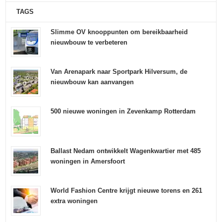
TAGS
Slimme OV knooppunten om bereikbaarheid
nieuwbouw te verbeteren
Van Arenapark naar Sportpark Hilversum, de
nieuwbouw kan aanvangen
500 nieuwe woningen in Zevenkamp Rotterdam
Ballast Nedam ontwikkelt Wagenkwartier met 485
woningen in Amersfoort
World Fashion Centre krijgt nieuwe torens en 261
extra woningen