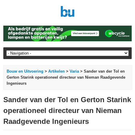
Bouw en Uitvoering
>
Artikelen
>
Varia
> Sander van der Tol en
Gerton Starink operationeel directeur van Nieman Raadgevende
Ingenieurs
Sander van der Tol en Gerton Starink
operationeel directeur van Nieman
Raadgevende Ingenieurs