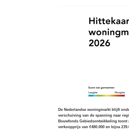
De Nederlandse woningmarkt blijft onde
verschuiving van de spanning naar regi
Bouwfonds Gebiedsontwikkeling toont a
verkoopprijs van €480.000 en bijna 23