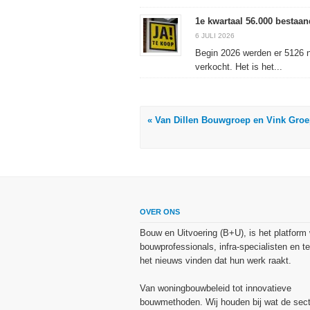
1e kwartaal 56.000 besta
6 JULI 2026
Begin 2026 werden er 5126 
verkocht. Het is het...
« Van Dillen Bouwgroep en Vink Groe
OVER ONS
Bouw en Uitvoering (B+U), is het platform
bouwprofessionals, infra-specialisten en te
het nieuws vinden dat hun werk raakt.
Van woningbouwbeleid tot innovatieve
bouwmethoden. Wij houden bij wat de sect