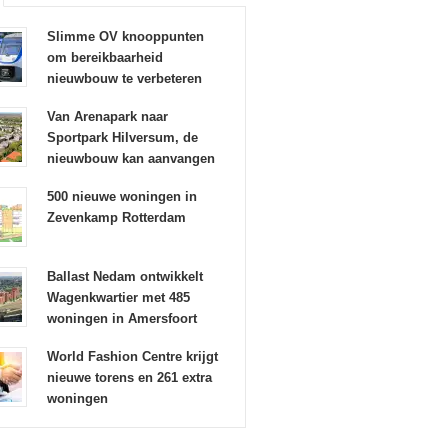
Slimme OV knooppunten
om bereikbaarheid
nieuwbouw te verbeteren
Van Arenapark naar
Sportpark Hilversum, de
nieuwbouw kan aanvangen
500 nieuwe woningen in
Zevenkamp Rotterdam
Ballast Nedam ontwikkelt
Wagenkwartier met 485
woningen in Amersfoort
World Fashion Centre krijgt
nieuwe torens en 261 extra
woningen