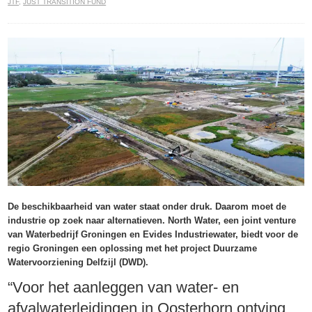
JTF
,
JUST TRANSITION FUND
De beschikbaarheid van water staat onder druk. Daarom moet de
industrie op zoek naar alternatieven. North Water, een joint venture
van Waterbedrijf Groningen en Evides Industriewater, biedt voor de
regio Groningen een oplossing met het project Duurzame
Watervoorziening Delfzijl (DWD).
“Voor het aanleggen van water- en
afvalwaterleidingen in Oosterhorn ontving