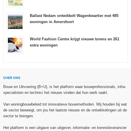
Ballast Nedam ontwikkelt Wagenkwartier met 485
woningen in Amersfoort
World Fashion Centre krijgt nieuwe torens en 261
extra woningen
OVER ONS
Bouw en Uitvoering (B+U), is het platform waar bouwprofessionals, infra-
specialisten en technici het nieuws vinden dat hun werk raakt.
Van woningbouwbeleid tot innovatieve bouwmethoden. Wij houden bij wat
de sector beweegt, om jou het laatste nieuws en de ontwikkelingen uit de
sector te brengen.
Het platform is een uitgave van uitgever, informatie- en kennisleverancier