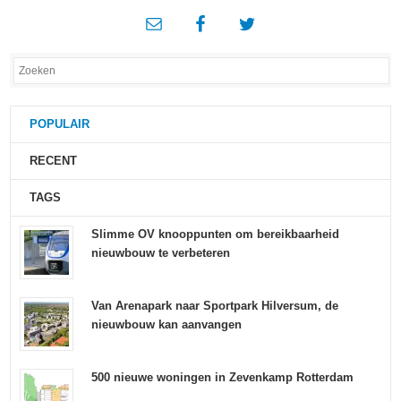
POPULAIR
RECENT
TAGS
Slimme OV knooppunten om bereikbaarheid
nieuwbouw te verbeteren
Van Arenapark naar Sportpark Hilversum, de
nieuwbouw kan aanvangen
500 nieuwe woningen in Zevenkamp Rotterdam