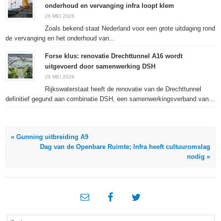
onderhoud en vervanging infra loopt klem
26 MEI 2026
Zoals bekend staat Nederland voor een grote uitdaging rond
de vervanging en het onderhoud van...
Forse klus: renovatie Drechttunnel A16 wordt
uitgevoerd door samenwerking DSH
20 MEI 2026
Rijkswaterstaat heeft de renovatie van de Drechttunnel
definitief gegund aan combinatie DSH, een samenwerkingsverband van...
« Gunning uitbreiding A9
Dag van de Openbare Ruimte; Infra heeft cultuuromslag
nodig »