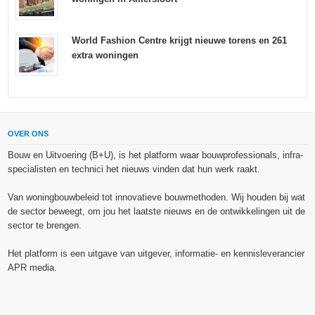
World Fashion Centre krijgt nieuwe torens en 261
extra woningen
OVER ONS
Bouw en Uitvoering (B+U), is het platform waar bouwprofessionals, infra-
specialisten en technici het nieuws vinden dat hun werk raakt.
Van woningbouwbeleid tot innovatieve bouwmethoden. Wij houden bij wat
de sector beweegt, om jou het laatste nieuws en de ontwikkelingen uit de
sector te brengen.
Het platform is een uitgave van uitgever, informatie- en kennisleverancier
APR media.