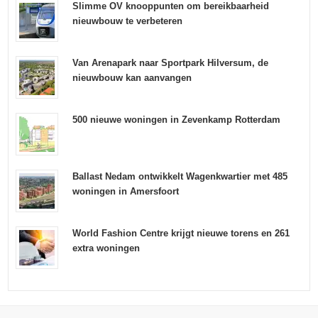
Slimme OV knooppunten om bereikbaarheid
nieuwbouw te verbeteren
Van Arenapark naar Sportpark Hilversum, de
nieuwbouw kan aanvangen
500 nieuwe woningen in Zevenkamp Rotterdam
Ballast Nedam ontwikkelt Wagenkwartier met 485
woningen in Amersfoort
World Fashion Centre krijgt nieuwe torens en 261
extra woningen