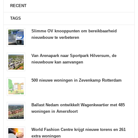
RECENT
TAGS
Slimme OV knooppunten om bereikbaarheid
nieuwbouw te verbeteren
Van Arenapark naar Sportpark Hilversum, de
nieuwbouw kan aanvangen
500 nieuwe woningen in Zevenkamp Rotterdam
Ballast Nedam ontwikkelt Wagenkwartier met 485
woningen in Amersfoort
World Fashion Centre krijgt nieuwe torens en 261
extra woningen