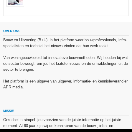
OVER ONS
Bouw en Uitvoering (B+U), is het platform waar bouwprofessionals, infra-
specialisten en technici het nieuws vinden dat hun werk raakt.
Van woningbouwbeleid tot innovatieve bouwmethoden. Wij houden bij wat
de sector beweegt, om jou het laatste nieuws en de ontwikkelingen uit de
sector te brengen.
Het platform is een uitgave van uitgever, informatie- en kennisleverancier
APR media.
MISSIE
Ons doel is simpel: jou voorzien van de juiste informatie op het juiste
moment. Al 60 jaar zijn wij de kennisbron van de bouw-, infra- en
technieksector.