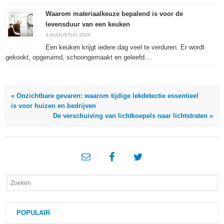
Waarom materiaalkeuze bepalend is voor de
levensduur van een keuken
4 AUGUSTUS 2026
Een keuken krijgt iedere dag veel te verduren. Er wordt
gekookt, opgeruimd, schoongemaakt en geleefd....
« Onzichtbare gevaren: waarom tijdige lekdetectie essentieel
is voor huizen en bedrijven
De verschuiving van lichtkoepels naar lichtstraten »
POPULAIR