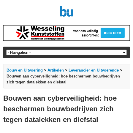
Bouw en Uitvoering
>
Artikelen
>
Leverancier en Uitvoerende
>
Bouwen aan cyberveiligheid: hoe beschermen bouwbedrijven
zich tegen datalekken en diefstal
Bouwen aan cyberveiligheid: hoe
beschermen bouwbedrijven zich
tegen datalekken en diefstal