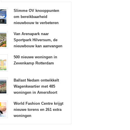
Slimme OV knooppunten
om bereikbaarheid
nieuwbouw te verbeteren
Van Arenapark naar
Sportpark Hilversum, de
nieuwbouw kan aanvangen
500 nieuwe woningen in
Zevenkamp Rotterdam
Ballast Nedam ontwikkelt
Wagenkwartier met 485
woningen in Amersfoort
World Fashion Centre krijgt
nieuwe torens en 261 extra
woningen