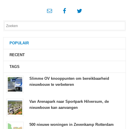
POPULAIR
RECENT
TAGS
Slimme OV knooppunten om bereikbaarheid
nieuwbouw te verbeteren
Van Arenapark naar Sportpark Hilversum, de
nieuwbouw kan aanvangen
500 nieuwe woningen in Zevenkamp Rotterdam