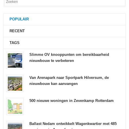
POPULAIR
RECENT
TAGS
Slimme OV knooppunten om bereikbaarheid
nieuwbouw te verbeteren
Van Arenapark naar Sportpark Hilversum, de
nieuwbouw kan aanvangen
500 nieuwe woningen in Zevenkamp Rotterdam
Ballast Nedam ontwikkelt Wagenkwartier met 485