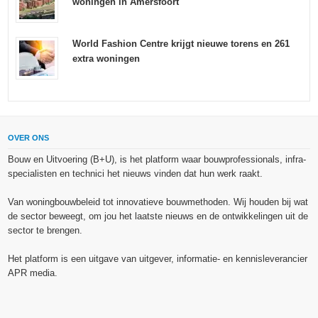
woningen in Amersfoort
World Fashion Centre krijgt nieuwe torens en 261
extra woningen
OVER ONS
Bouw en Uitvoering (B+U), is het platform waar bouwprofessionals, infra-
specialisten en technici het nieuws vinden dat hun werk raakt.
Van woningbouwbeleid tot innovatieve bouwmethoden. Wij houden bij wat
de sector beweegt, om jou het laatste nieuws en de ontwikkelingen uit de
sector te brengen.
Het platform is een uitgave van uitgever, informatie- en kennisleverancier
APR media.