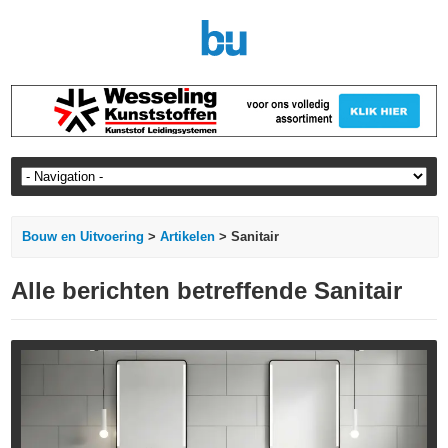
Bouw en Uitvoering
>
Artikelen
> Sanitair
Alle berichten betreffende Sanitair