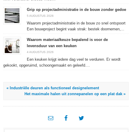
Grip op projectadministratie in de bouw zonder gedoe
5 AUGUSTUS 2026
Waarom projectadministratie in de bouw zo snel ontspoort
Een bouwproject begint vaak strak: bestek doornemen,...
Waarom materiaalkeuze bepalend is voor de
levensduur van een keuken
4 AUGUSTUS 2026
Een keuken krijgt iedere dag veel te verduren. Er wordt
gekookt, opgeruimd, schoongemaakt en geleefd....
« Industriële deuren als functioneel designelement
Het maximale halen uit zonnepanelen op een plat dak »