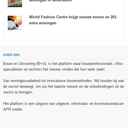
woningen in Amersfoort
World Fashion Centre krijgt nieuwe torens en 261
extra woningen
OVER ONS
Bouw en Uitvoering (B+U), is het platform waar bouwprofessionals, infra-
specialisten en technici het nieuws vinden dat hun werk raakt.
Van woningbouwbeleid tot innovatieve bouwmethoden. Wij houden bij wat
de sector beweegt, om jou het laatste nieuws en de ontwikkelingen uit de
sector te brengen.
Het platform is een uitgave van uitgever, informatie- en kennisleverancier
APR media.