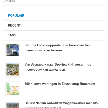
POPULAIR
RECENT
TAGS
Slimme OV knooppunten om bereikbaarheid
nieuwbouw te verbeteren
Van Arenapark naar Sportpark Hilversum, de
nieuwbouw kan aanvangen
500 nieuwe woningen in Zevenkamp Rotterdam
Ballast Nedam ontwikkelt Wagenkwartier met 485