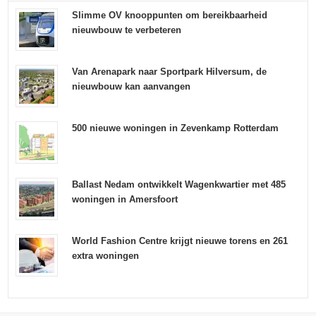
Slimme OV knooppunten om bereikbaarheid
nieuwbouw te verbeteren
Van Arenapark naar Sportpark Hilversum, de
nieuwbouw kan aanvangen
500 nieuwe woningen in Zevenkamp Rotterdam
Ballast Nedam ontwikkelt Wagenkwartier met 485
woningen in Amersfoort
World Fashion Centre krijgt nieuwe torens en 261
extra woningen