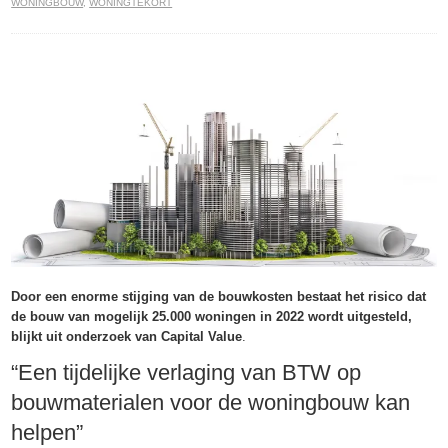
WONINGBOUW
,
WONINGTEKORT
Door een enorme stijging van de bouwkosten bestaat het risico dat
de bouw van mogelijk 25.000 woningen in 2022 wordt uitgesteld,
blijkt uit onderzoek van Capital Value
.
“Een tijdelijke verlaging van BTW op
bouwmaterialen voor de woningbouw kan
helpen”