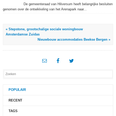
De gemeenteraad van Hilversum heeft belangrijke besluiten
genomen over de ontwikkeling van het Arenapark naar...
« Stepstone, grootschalige sociale woningbouw
Amsterdamse Zuidas
Nieuwbouw accommodaties Beekse Bergen »
POPULAIR
RECENT
TAGS