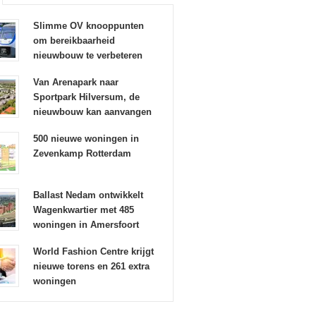
Slimme OV knooppunten
om bereikbaarheid
nieuwbouw te verbeteren
Van Arenapark naar
Sportpark Hilversum, de
nieuwbouw kan aanvangen
500 nieuwe woningen in
Zevenkamp Rotterdam
Ballast Nedam ontwikkelt
Wagenkwartier met 485
woningen in Amersfoort
World Fashion Centre krijgt
nieuwe torens en 261 extra
woningen