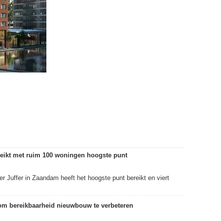
eikt met ruim 100 woningen hoogste punt
 Juffer in Zaandam heeft het hoogste punt bereikt en viert
m bereikbaarheid nieuwbouw te verbeteren