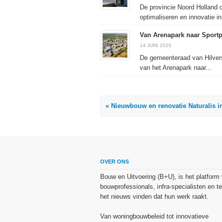
De provincie Noord Holland 
optimaliseren en innovatie in.
Van Arenapark naar Sport
14 JUNI 2026
De gemeenteraad van Hilvers
van het Arenapark naar...
« Nieuwbouw en renovatie Naturalis i
OVER ONS
Bouw en Uitvoering (B+U), is het platform
bouwprofessionals, infra-specialisten en te
het nieuws vinden dat hun werk raakt.
Van woningbouwbeleid tot innovatieve