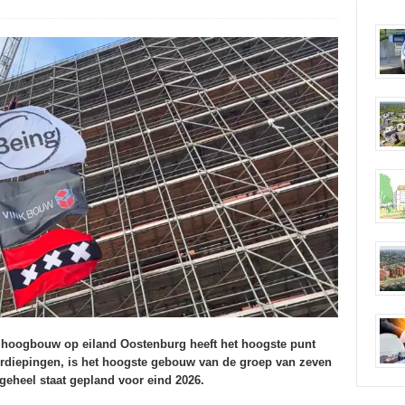
 hoogbouw op eiland Oostenburg heeft het hoogste punt
erdiepingen, is het hoogste gebouw van de groep van zeven
eheel staat gepland voor eind 2026.