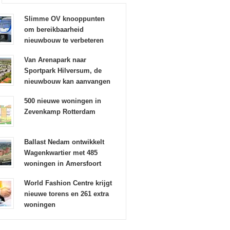
Slimme OV knooppunten
om bereikbaarheid
nieuwbouw te verbeteren
Van Arenapark naar
Sportpark Hilversum, de
nieuwbouw kan aanvangen
500 nieuwe woningen in
Zevenkamp Rotterdam
Ballast Nedam ontwikkelt
Wagenkwartier met 485
woningen in Amersfoort
World Fashion Centre krijgt
nieuwe torens en 261 extra
woningen