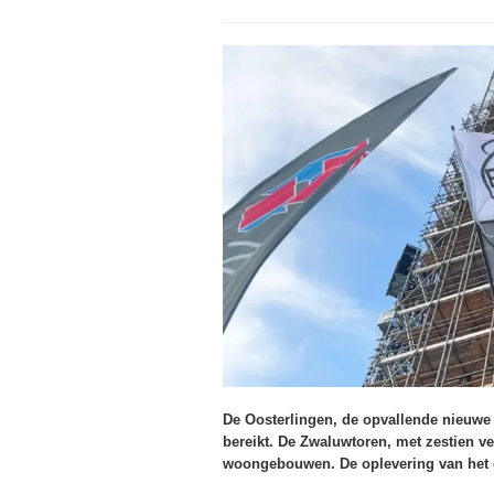
De Oosterlingen, de opvallende nieuwe
bereikt. De Zwaluwtoren, met zestien v
woongebouwen. De oplevering van het g