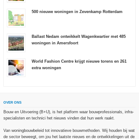
500 nieuwe woningen in Zevenkamp Rotterdam
Ballast Nedam ontwikkelt Wagenkwartier met 485
woningen in Amersfoort
World Fashion Centre krijgt nieuwe torens en 261
extra woningen
OVER ONS
Bouw en Uitvoering (B+U), is het platform waar bouwprofessionals, infra-
specialisten en technici het nieuws vinden dat hun werk raakt.
Van woningbouwbeleid tot innovatieve bouwmethoden. Wij houden bij wat
de sector beweegt, om jou het laatste nieuws en de ontwikkelingen uit de