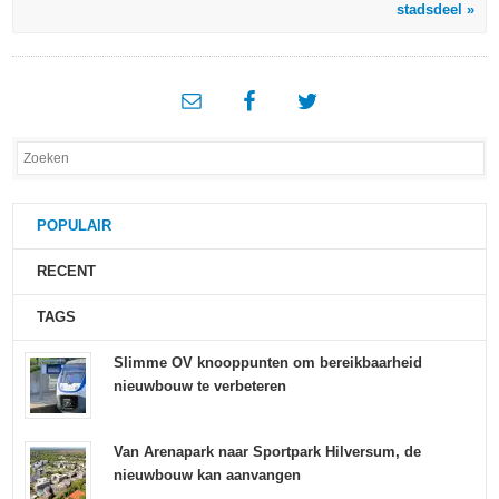
stadsdeel »
POPULAIR
RECENT
TAGS
Slimme OV knooppunten om bereikbaarheid
nieuwbouw te verbeteren
Van Arenapark naar Sportpark Hilversum, de
nieuwbouw kan aanvangen