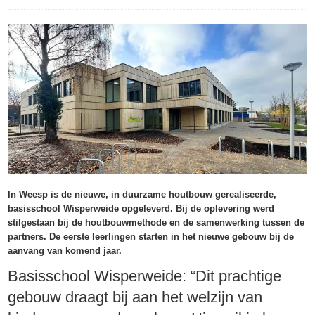
In Weesp is de nieuwe, in duurzame houtbouw gerealiseerde,
basisschool Wisperweide opgeleverd. Bij de oplevering werd
stilgestaan bij de houtbouwmethode en de samenwerking tussen de
partners. De eerste leerlingen starten in het nieuwe gebouw bij de
aanvang van komend jaar.
Basisschool Wisperweide: “Dit prachtige
gebouw draagt bij aan het welzijn van