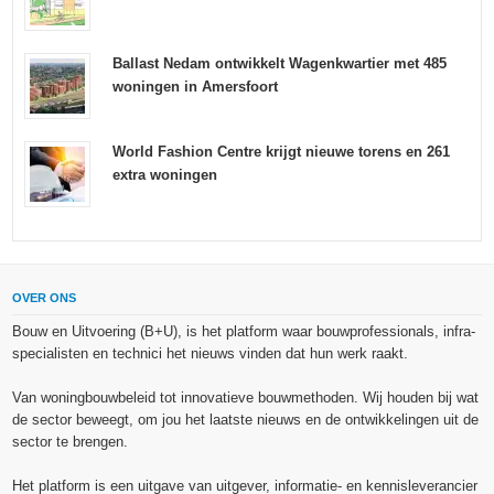
Ballast Nedam ontwikkelt Wagenkwartier met 485
woningen in Amersfoort
World Fashion Centre krijgt nieuwe torens en 261
extra woningen
OVER ONS
Bouw en Uitvoering (B+U), is het platform waar bouwprofessionals, infra-
specialisten en technici het nieuws vinden dat hun werk raakt.
Van woningbouwbeleid tot innovatieve bouwmethoden. Wij houden bij wat
de sector beweegt, om jou het laatste nieuws en de ontwikkelingen uit de
sector te brengen.
Het platform is een uitgave van uitgever, informatie- en kennisleverancier