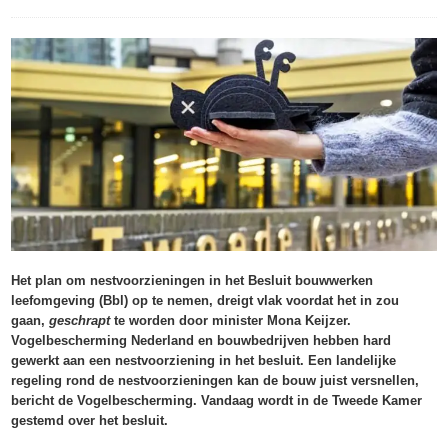
Het plan om nestvoorzieningen in het Besluit bouwwerken
leefomgeving (Bbl) op te nemen, dreigt vlak voordat het in zou
gaan,
geschrapt
te worden door minister Mona Keijzer.
Vogelbescherming Nederland en bouwbedrijven hebben hard
gewerkt aan een nestvoorziening in het besluit. Een landelijke
regeling rond de nestvoorzieningen kan de bouw juist versnellen,
bericht de Vogelbescherming. Vandaag wordt in de Tweede Kamer
gestemd over het besluit.