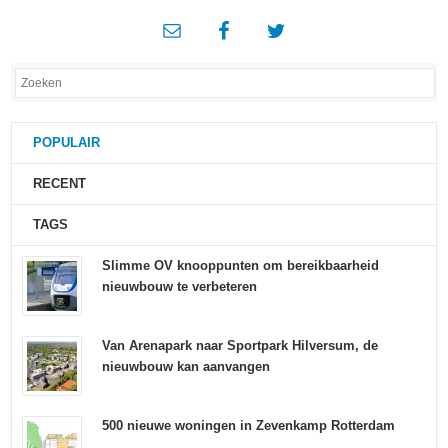
POPULAIR
RECENT
TAGS
Slimme OV knooppunten om bereikbaarheid
nieuwbouw te verbeteren
Van Arenapark naar Sportpark Hilversum, de
nieuwbouw kan aanvangen
500 nieuwe woningen in Zevenkamp Rotterdam