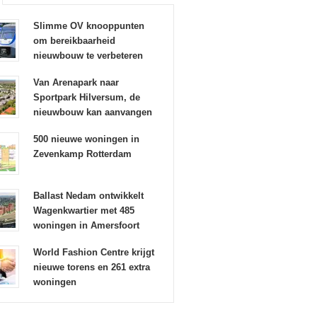
Slimme OV knooppunten
om bereikbaarheid
nieuwbouw te verbeteren
Van Arenapark naar
Sportpark Hilversum, de
nieuwbouw kan aanvangen
500 nieuwe woningen in
Zevenkamp Rotterdam
Ballast Nedam ontwikkelt
Wagenkwartier met 485
woningen in Amersfoort
World Fashion Centre krijgt
nieuwe torens en 261 extra
woningen