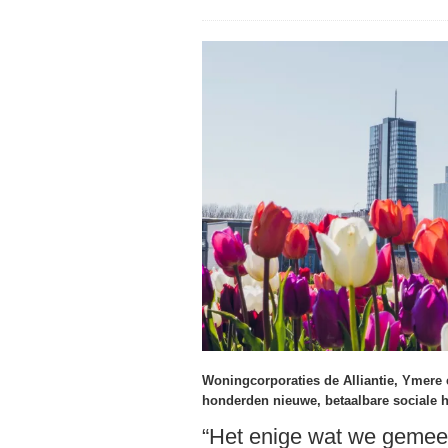
Woningcorporaties de Alliantie, Ymere
honderden nieuwe, betaalbare sociale
“Het enige wat we gemee