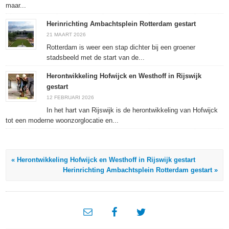
maar...
Herinrichting Ambachtsplein Rotterdam gestart
21 MAART 2026
Rotterdam is weer een stap dichter bij een groener
stadsbeeld met de start van de...
Herontwikkeling Hofwijck en Westhoff in Rijswijk
gestart
12 FEBRUARI 2026
In het hart van Rijswijk is de herontwikkeling van Hofwijck
tot een moderne woonzorglocatie en...
« Herontwikkeling Hofwijck en Westhoff in Rijswijk gestart
Herinrichting Ambachtsplein Rotterdam gestart »