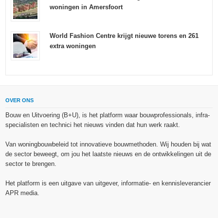
woningen in Amersfoort
World Fashion Centre krijgt nieuwe torens en 261
extra woningen
OVER ONS
Bouw en Uitvoering (B+U), is het platform waar bouwprofessionals, infra-
specialisten en technici het nieuws vinden dat hun werk raakt.
Van woningbouwbeleid tot innovatieve bouwmethoden. Wij houden bij wat
de sector beweegt, om jou het laatste nieuws en de ontwikkelingen uit de
sector te brengen.
Het platform is een uitgave van uitgever, informatie- en kennisleverancier
APR media.