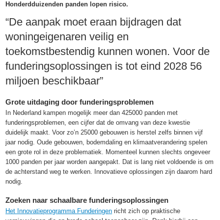
Honderdduizenden panden lopen risico.
“De aanpak moet eraan bijdragen dat
woningeigenaren veilig en
toekomstbestendig kunnen wonen. Voor de
funderingsoplossingen is tot eind 2028 56
miljoen beschikbaar”
Grote uitdaging door funderingsproblemen
In Nederland kampen mogelijk meer dan 425000 panden met
funderingsproblemen, een cijfer dat de omvang van deze kwestie
duidelijk maakt. Voor zo’n 25000 gebouwen is herstel zelfs binnen vijf
jaar nodig. Oude gebouwen, bodemdaling en klimaatverandering spelen
een grote rol in deze problematiek. Momenteel kunnen slechts ongeveer
1000 panden per jaar worden aangepakt. Dat is lang niet voldoende is om
de achterstand weg te werken. Innovatieve oplossingen zijn daarom hard
nodig.
Zoeken naar schaalbare funderingsoplossingen
Het Innovatieprogramma Funderingen
richt zich op praktische