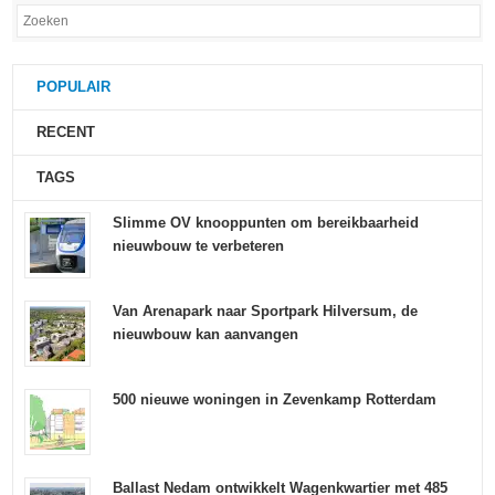
POPULAIR
RECENT
TAGS
Slimme OV knooppunten om bereikbaarheid
nieuwbouw te verbeteren
Van Arenapark naar Sportpark Hilversum, de
nieuwbouw kan aanvangen
500 nieuwe woningen in Zevenkamp Rotterdam
Ballast Nedam ontwikkelt Wagenkwartier met 485