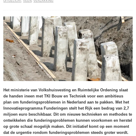
UITGELICHT
,
VEEN
,
VERZAKKING
Het ministerie van Volkshuisvesting en Ruimtelijke Ordening slaat
de handen ineen met TKI Bouw en Techniek voor een ambitieus
plan om funderingsproblemen in Nederland aan te pakken. Met het
Innovatieprogramma Funderingen stelt het Rijk een bedrag van 2,7
miljoen euro beschikbaar. Dit om nieuwe technieken en methodes te
ontwikkelen die funderingsproblemen kunnen voorkomen en herstel
op grote schaal mogelijk maken. Dit initiatief komt op een moment
dat de urgentie rondom funderingsproblemen steeds groter wordt.