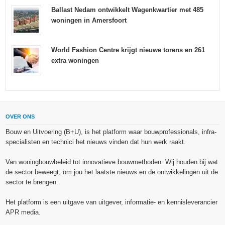
Ballast Nedam ontwikkelt Wagenkwartier met 485
woningen in Amersfoort
World Fashion Centre krijgt nieuwe torens en 261
extra woningen
OVER ONS
Bouw en Uitvoering (B+U), is het platform waar bouwprofessionals, infra-
specialisten en technici het nieuws vinden dat hun werk raakt.
Van woningbouwbeleid tot innovatieve bouwmethoden. Wij houden bij wat
de sector beweegt, om jou het laatste nieuws en de ontwikkelingen uit de
sector te brengen.
Het platform is een uitgave van uitgever, informatie- en kennisleverancier
APR media.