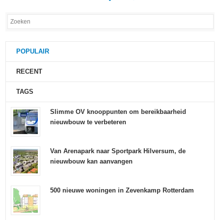
POPULAIR
RECENT
TAGS
Slimme OV knooppunten om bereikbaarheid
nieuwbouw te verbeteren
Van Arenapark naar Sportpark Hilversum, de
nieuwbouw kan aanvangen
500 nieuwe woningen in Zevenkamp Rotterdam