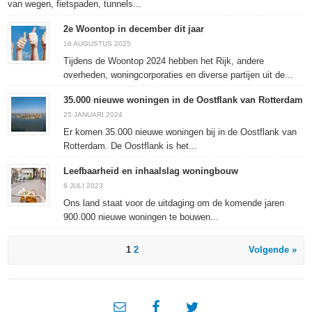
van wegen, fietspaden, tunnels...
2e Woontop in december dit jaar
18 AUGUSTUS 2025
Tijdens de Woontop 2024 hebben het Rijk, andere
overheden, woningcorporaties en diverse partijen uit de...
35.000 nieuwe woningen in de Oostflank van Rotterdam
25 JANUARI 2024
Er komen 35.000 nieuwe woningen bij in de Oostflank van
Rotterdam. De Oostflank is het...
Leefbaarheid en inhaalslag woningbouw
6 JULI 2023
Ons land staat voor de uitdaging om de komende jaren
900.000 nieuwe woningen te bouwen...
1
2
Volgende »