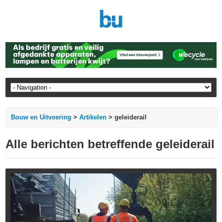
Bouw en Uitvoering
>
Artikelen
> geleiderail
Alle berichten betreffende geleiderail