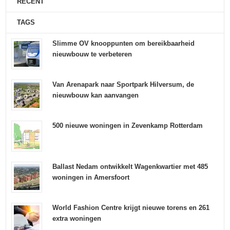
RECENT
TAGS
Slimme OV knooppunten om bereikbaarheid
nieuwbouw te verbeteren
Van Arenapark naar Sportpark Hilversum, de
nieuwbouw kan aanvangen
500 nieuwe woningen in Zevenkamp Rotterdam
Ballast Nedam ontwikkelt Wagenkwartier met 485
woningen in Amersfoort
World Fashion Centre krijgt nieuwe torens en 261
extra woningen