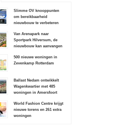
Slimme OV knooppunten
om bereikbaarheid
nieuwbouw te verbeteren
Van Arenapark naar
Sportpark Hilversum, de
nieuwbouw kan aanvangen
500 nieuwe woningen in
Zevenkamp Rotterdam
Ballast Nedam ontwikkelt
Wagenkwartier met 485
woningen in Amersfoort
World Fashion Centre krijgt
nieuwe torens en 261 extra
woningen