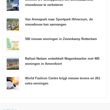
nieuwbouw te verbeteren
Van Arenapark naar Sportpark Hilversum, de
nieuwbouw kan aanvangen
500 nieuwe woningen in Zevenkamp Rotterdam
Ballast Nedam ontwikkelt Wagenkwartier met 485
woningen in Amersfoort
World Fashion Centre krijgt nieuwe torens en 261
extra woningen