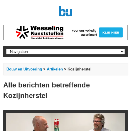
Bouw en Uitvoering
>
Artikelen
> Kozijnherstel
Alle berichten betreffende
Kozijnherstel