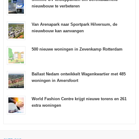
nieuwbouw te verbeteren
Van Arenapark naar Sportpark Hilversum, de
nieuwbouw kan aanvangen
500 nieuwe woningen in Zevenkamp Rotterdam
Ballast Nedam ontwikkelt Wagenkwartier met 485
woningen in Amersfoort
World Fashion Centre krijgt nieuwe torens en 261
extra woningen