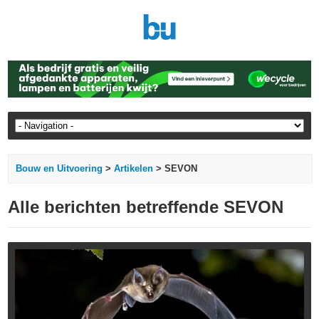
Bouw en Uitvoering
>
Artikelen
> SEVON
Alle berichten betreffende SEVON