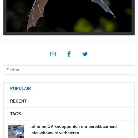
POPULAIR
RECENT
TAGS
Slimme OV knooppunten om bereikbaarheid
nieuwbouw te verbeteren