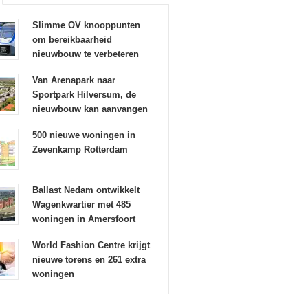
Slimme OV knooppunten
om bereikbaarheid
nieuwbouw te verbeteren
Van Arenapark naar
Sportpark Hilversum, de
nieuwbouw kan aanvangen
500 nieuwe woningen in
Zevenkamp Rotterdam
Ballast Nedam ontwikkelt
Wagenkwartier met 485
woningen in Amersfoort
World Fashion Centre krijgt
nieuwe torens en 261 extra
woningen