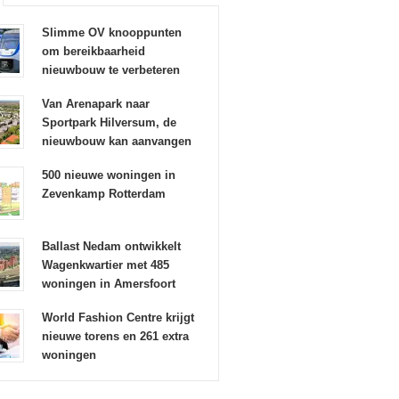
Slimme OV knooppunten
om bereikbaarheid
nieuwbouw te verbeteren
Van Arenapark naar
Sportpark Hilversum, de
nieuwbouw kan aanvangen
500 nieuwe woningen in
Zevenkamp Rotterdam
Ballast Nedam ontwikkelt
Wagenkwartier met 485
woningen in Amersfoort
World Fashion Centre krijgt
nieuwe torens en 261 extra
woningen