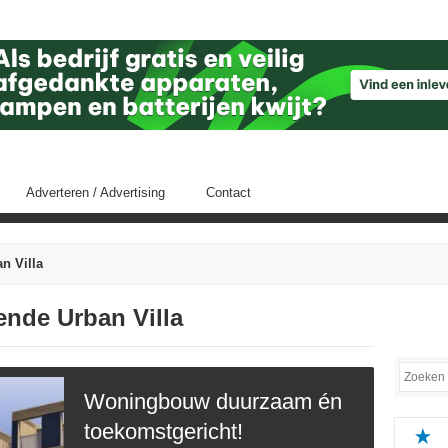
Adverteren / Advertising
Contact
n Villa
fende Urban Villa
Woningbouw duurzaam én
toekomstgericht!