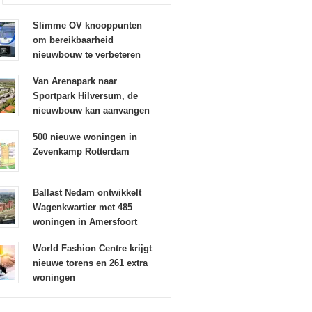
Slimme OV knooppunten
om bereikbaarheid
nieuwbouw te verbeteren
Van Arenapark naar
Sportpark Hilversum, de
nieuwbouw kan aanvangen
500 nieuwe woningen in
Zevenkamp Rotterdam
Ballast Nedam ontwikkelt
Wagenkwartier met 485
woningen in Amersfoort
World Fashion Centre krijgt
nieuwe torens en 261 extra
woningen