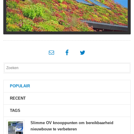
POPULAIR
RECENT
TAGS
Slimme OV knooppunten om bereikbaarheid
nieuwbouw te verbeteren