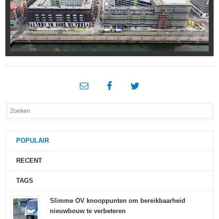
POPULAIR
RECENT
TAGS
Slimme OV knooppunten om bereikbaarheid
nieuwbouw te verbeteren