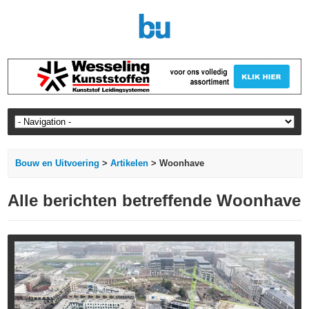
Bouw en Uitvoering
>
Artikelen
> Woonhave
Alle berichten betreffende Woonhave