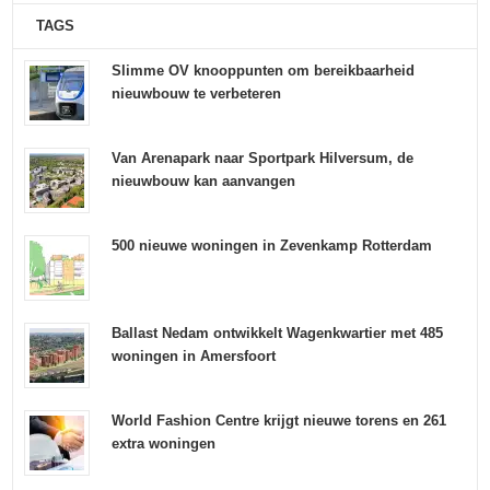
TAGS
Slimme OV knooppunten om bereikbaarheid
nieuwbouw te verbeteren
Van Arenapark naar Sportpark Hilversum, de
nieuwbouw kan aanvangen
500 nieuwe woningen in Zevenkamp Rotterdam
Ballast Nedam ontwikkelt Wagenkwartier met 485
woningen in Amersfoort
World Fashion Centre krijgt nieuwe torens en 261
extra woningen