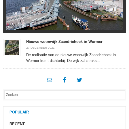
Nieuwe woonwijk Zaandriehoek in Wormer
27 DECEMBER 2021
De realisatie van de nieuwe woonwijk Zaandriehoek in
Wormer komt dichterbij. De wijk zal straks...
POPULAIR
RECENT