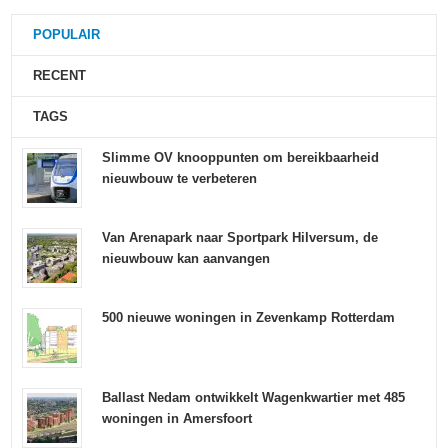
POPULAIR
RECENT
TAGS
Slimme OV knooppunten om bereikbaarheid
nieuwbouw te verbeteren
Van Arenapark naar Sportpark Hilversum, de
nieuwbouw kan aanvangen
500 nieuwe woningen in Zevenkamp Rotterdam
Ballast Nedam ontwikkelt Wagenkwartier met 485
woningen in Amersfoort