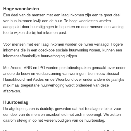
Hoge woonlasten
Een deel van de mensen met een laag inkomen zijn een te groot deel
van hun inkomen kwijt aan de huur. Te hoge woonlasten worden
aangepakt door huurstijgingen te beperken en door mensen een woning
toe te wijzen die bij het inkomen past.
Voor mensen met een laag inkomen worden de huren verlaagd. Hogere
inkomens die in een goedkope sociale huurwoning wonen, kunnen een
inkomensafhankelijke huurverhoging krijgen.
Met Aedes, VNG en IPO worden prestatieafspraken gemaakt over onder
andere de bouw en verduurzaming van woningen. Een nieuw Sociaal
Huurakkoord met Aedes en de Woonbond over onder andere de jaarlijks
maximaal toegestane huurverhoging wordt onderdeel van deze
afspraken.
Huurtoeslag
De afgelopen jaren is duidelijk geworden dat het toeslagenstelsel voor
een deel van de mensen onzekerheid met zich meebrengt. We zetten
daarom stevig in op het vereenvoudigen van de huurtoeslag.