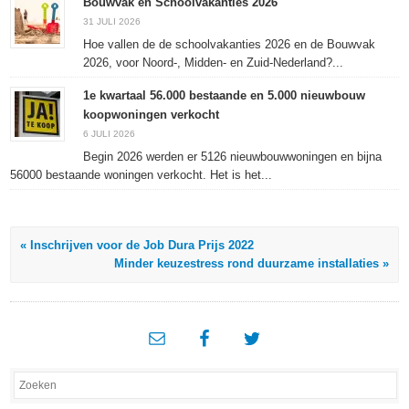
Bouwvak en Schoolvakanties 2026
31 JULI 2026
Hoe vallen de de schoolvakanties 2026 en de Bouwvak
2026, voor Noord-, Midden- en Zuid-Nederland?...
1e kwartaal 56.000 bestaande en 5.000 nieuwbouw
koopwoningen verkocht
6 JULI 2026
Begin 2026 werden er 5126 nieuwbouwwoningen en bijna
56000 bestaande woningen verkocht. Het is het...
« Inschrijven voor de Job Dura Prijs 2022
Minder keuzestress rond duurzame installaties »