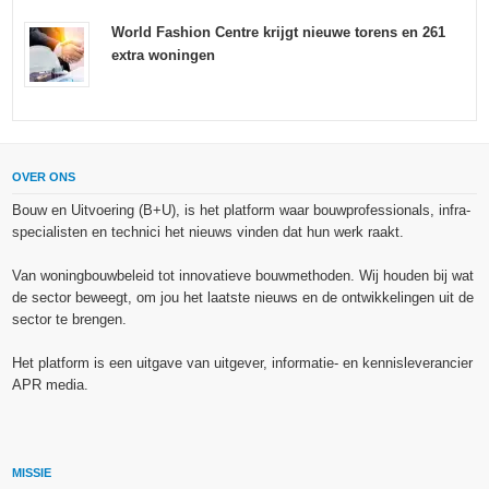
World Fashion Centre krijgt nieuwe torens en 261
extra woningen
OVER ONS
Bouw en Uitvoering (B+U), is het platform waar bouwprofessionals, infra-
specialisten en technici het nieuws vinden dat hun werk raakt.
Van woningbouwbeleid tot innovatieve bouwmethoden. Wij houden bij wat
de sector beweegt, om jou het laatste nieuws en de ontwikkelingen uit de
sector te brengen.
Het platform is een uitgave van uitgever, informatie- en kennisleverancier
APR media.
MISSIE