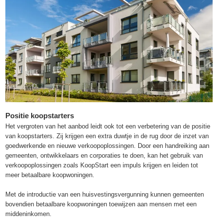
Positie koopstarters
Het vergroten van het aanbod leidt ook tot een verbetering van de positie
van koopstarters. Zij krijgen een extra duwtje in de rug door de inzet van
goedwerkende en nieuwe verkoopoplossingen. Door een handreiking aan
gemeenten, ontwikkelaars en corporaties te doen, kan het gebruik van
verkoopoplossingen zoals KoopStart een impuls krijgen en leiden tot
meer betaalbare koopwoningen.
Met de introductie van een huisvestingsvergunning kunnen gemeenten
bovendien betaalbare koopwoningen toewijzen aan mensen met een
middeninkomen.