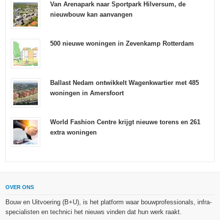
Van Arenapark naar Sportpark Hilversum, de
nieuwbouw kan aanvangen
500 nieuwe woningen in Zevenkamp Rotterdam
Ballast Nedam ontwikkelt Wagenkwartier met 485
woningen in Amersfoort
World Fashion Centre krijgt nieuwe torens en 261
extra woningen
OVER ONS
Bouw en Uitvoering (B+U), is het platform waar bouwprofessionals, infra-
specialisten en technici het nieuws vinden dat hun werk raakt.