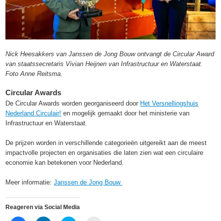
Nick Heesakkers van Janssen de Jong Bouw ontvangt de Circular Award
van staatssecretaris Vivian Heijnen van Infrastructuur en Waterstaat.
Foto Anne Reitsma.
Circular Awards
De Circular Awards worden georganiseerd door
Het Versnellingshuis
Nederland Circulair!
en mogelijk gemaakt door het ministerie van
Infrastructuur en Waterstaat.
De prijzen worden in verschillende categorieën uitgereikt aan de meest
impactvolle projecten en organisaties die laten zien wat een circulaire
economie kan betekenen voor Nederland.
Meer informatie:
Janssen de Jong Bouw
Reageren via Social Media