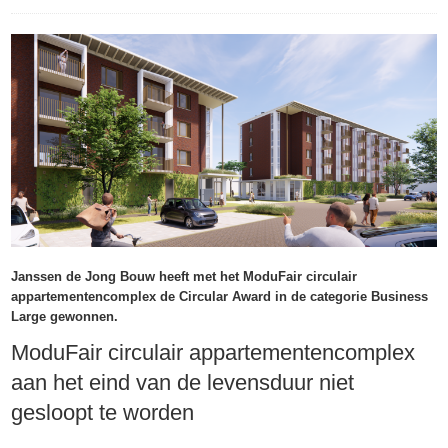
Janssen de Jong Bouw heeft met het ModuFair circulair
appartementencomplex de Circular Award in de categorie Business
Large gewonnen.
ModuFair circulair appartementencomplex
aan het eind van de levensduur niet
gesloopt te worden