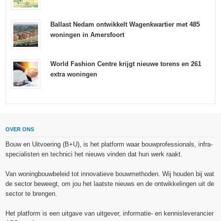
Ballast Nedam ontwikkelt Wagenkwartier met 485
woningen in Amersfoort
World Fashion Centre krijgt nieuwe torens en 261
extra woningen
OVER ONS
Bouw en Uitvoering (B+U), is het platform waar bouwprofessionals, infra-
specialisten en technici het nieuws vinden dat hun werk raakt.
Van woningbouwbeleid tot innovatieve bouwmethoden. Wij houden bij wat
de sector beweegt, om jou het laatste nieuws en de ontwikkelingen uit de
sector te brengen.
Het platform is een uitgave van uitgever, informatie- en kennisleverancier