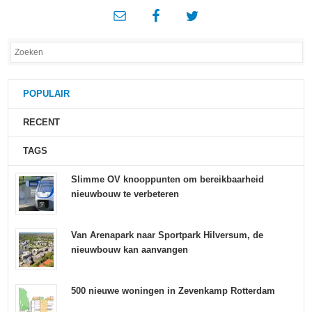
POPULAIR
RECENT
TAGS
Slimme OV knooppunten om bereikbaarheid
nieuwbouw te verbeteren
Van Arenapark naar Sportpark Hilversum, de
nieuwbouw kan aanvangen
500 nieuwe woningen in Zevenkamp Rotterdam